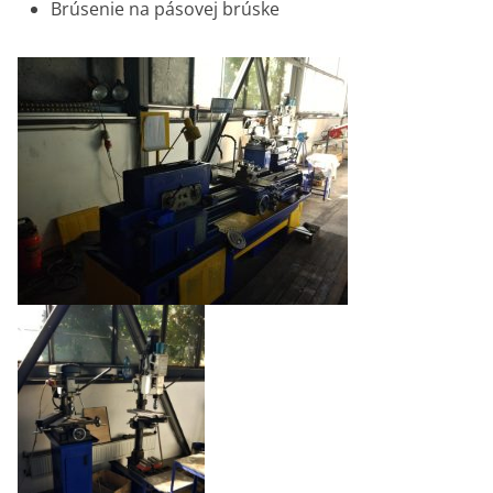
Brúsenie na pásovej brúske